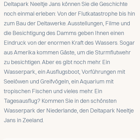
Deltapark Neeltje Jans können Sie die Geschichte
noch einmal erleben: Von der Flutkatastrophe bis hin
zum Bau der Deltawerke. Ausstellungen, Filme und
die Besichtigung des Damms geben Ihnen einen
Eindruck von der enormen Kraft des Wassers. Sogar
aus Amerika kommen Gäste, um die Sturmflutwehr
zu besichtigen. Aber es gibt noch mehr. Ein
Wasserpark, ein Ausflugsboot, Vorführungen mit
Seelöwen und Greifvögeln, ein Aquarium mit
tropischen Fischen und vieles mehr. Ein
Tagesausflug? Kommen Sie in den schönsten
Wasserpark der Niederlande, den Deltapark Neeltje
Jans in Zeeland.