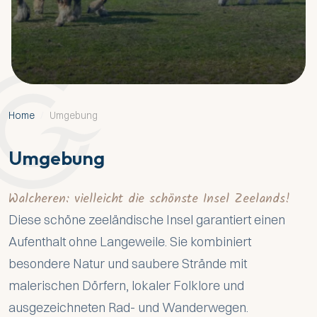
Home
/
Umgebung
Umgebung
Walcheren: vielleicht die schönste Insel Zeelands!
Diese schöne zeeländische Insel garantiert einen
Aufenthalt ohne Langeweile. Sie kombiniert
besondere Natur und saubere Strände mit
malerischen Dörfern, lokaler Folklore und
ausgezeichneten Rad- und Wanderwegen.