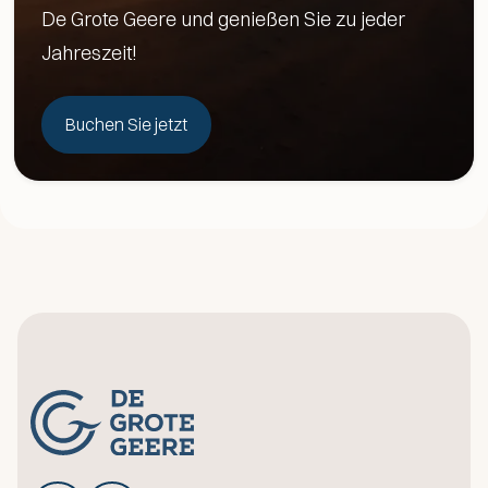
De Grote Geere und genießen Sie zu jeder
Jahreszeit!
Buchen Sie jetzt