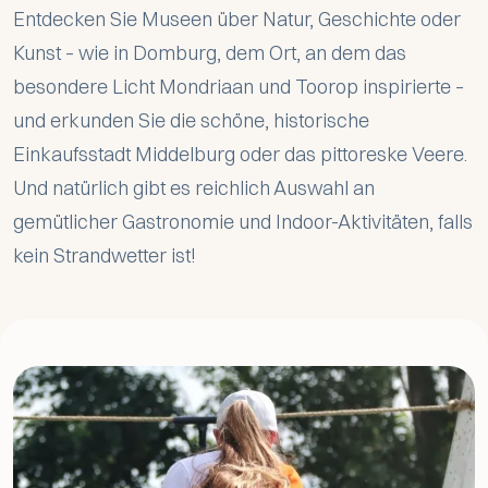
Entdecken Sie Museen über Natur, Geschichte oder
Kunst – wie in Domburg, dem Ort, an dem das
besondere Licht Mondriaan und Toorop inspirierte –
und erkunden Sie die schöne, historische
Einkaufsstadt Middelburg oder das pittoreske Veere.
Und natürlich gibt es reichlich Auswahl an
gemütlicher Gastronomie und Indoor-Aktivitäten, falls
kein Strandwetter ist!