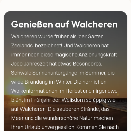
Genießen auf Walcheren
Walcheren wurde früher als 'der Garten
Zeelands' bezeichnet! Und Walcheren hat
immer noch diese magische Anziehungskraft.
Jede Jahreszeit hat etwas Besonderes.
Schwüle Sonnenuntergänge im Sommer, die
wilde Brandung im Winter. Die herrlichen
Wolkenformationen im Herbst und nirgendwo
blüht im Frühjahr der Weißdorn so üppig wie
auf Walcheren. Die sauberen Strände, das
Meer und die wunderschöne Natur machen
Ihren Urlaub unvergesslich. Kommen Sie nach