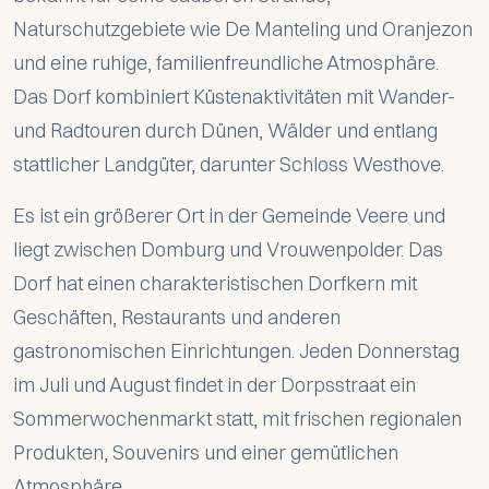
Naturschutzgebiete wie De Manteling und Oranjezon
und eine ruhige, familienfreundliche Atmosphäre.
Das Dorf kombiniert Küstenaktivitäten mit Wander-
und Radtouren durch Dünen, Wälder und entlang
stattlicher Landgüter, darunter Schloss Westhove.
Es ist ein größerer Ort in der Gemeinde Veere und
liegt zwischen Domburg und Vrouwenpolder. Das
Dorf hat einen charakteristischen Dorfkern mit
Geschäften, Restaurants und anderen
gastronomischen Einrichtungen. Jeden Donnerstag
im Juli und August findet in der Dorpsstraat ein
Sommerwochenmarkt statt, mit frischen regionalen
Produkten, Souvenirs und einer gemütlichen
Atmosphäre.