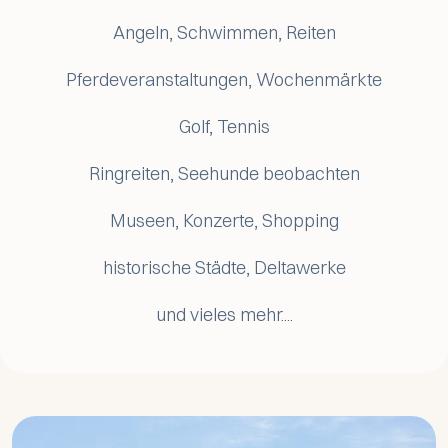
Angeln, Schwimmen, Reiten
Pferdeveranstaltungen, Wochenmärkte
Golf, Tennis
Ringreiten, Seehunde beobachten
Museen, Konzerte, Shopping
historische Städte, Deltawerke
und vieles mehr....