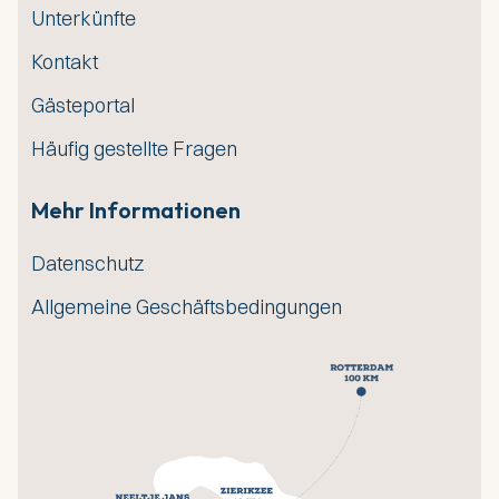
Unterkünfte
Kontakt
Gästeportal
Häufig gestellte Fragen
Mehr Informationen
Datenschutz
Allgemeine Geschäftsbedingungen