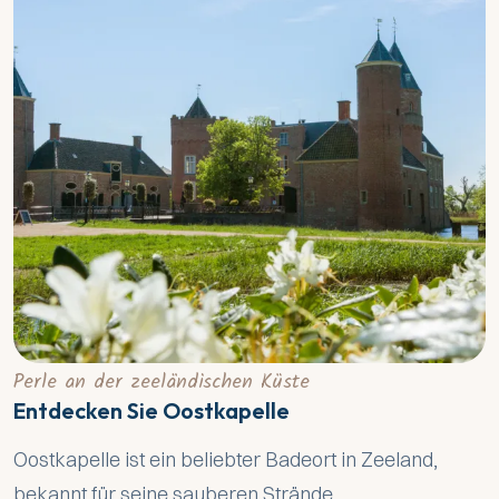
Perle an der zeeländischen Küste
Entdecken Sie Oostkapelle
Oostkapelle ist ein beliebter Badeort in Zeeland,
bekannt für seine sauberen Strände,