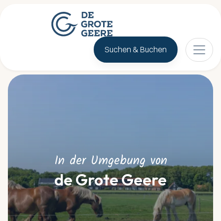
Suchen & Buchen
In der Umgebung von
de Grote Geere