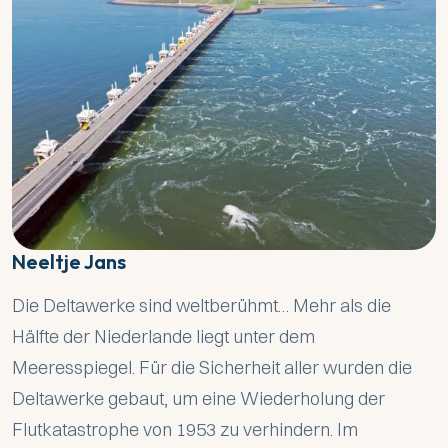
Neeltje Jans
Die Deltawerke sind weltberühmt… Mehr als die
Hälfte der Niederlande liegt unter dem
Meeresspiegel. Für die Sicherheit aller wurden die
Deltawerke gebaut, um eine Wiederholung der
Flutkatastrophe von 1953 zu verhindern. Im