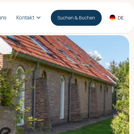
uns
Kontakt
Suchen & Buchen
DE