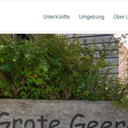
Unterkünfte
Umgebung
Über 