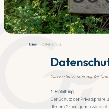
Home
/
Datenschutz
Datenschu
Datenschutzerklärung De Grot
1. Einleitung
Der Schutz der Privatsphäre u
diesem Grund gehen wir auch 