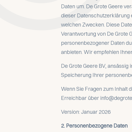
Daten um. De Grote Geere vera
dieser Datenschutzerklärung 
welchen Zwecken. Diese Datensc
Verantwortung von De Grote Gee
personenbezogener Daten durc
anbieten. Wir empfehlen Ihnen
De Grote Geere BV, ansässig i
Speicherung Ihrer personenb
Wenn Sie Fragen zum Inhalt d
Erreichbar über info@degrote
Version: Januar 2026
2. Personenbezogene Daten