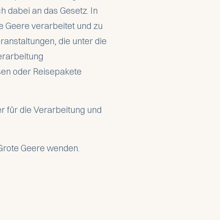
h dabei an das Gesetz. In
 Geere verarbeitet und zu
ranstaltungen, die unter die
erarbeitung
sen oder Reisepakete
r für die Verarbeitung und
 Grote Geere wenden.