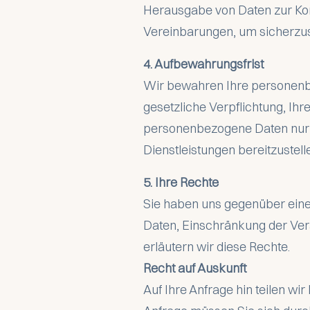
Herausgabe von Daten zur Kont
Vereinbarungen, um sicherzus
4. Aufbewahrungsfrist
Wir bewahren Ihre personenbez
gesetzliche Verpflichtung, Ih
personenbezogene Daten nur s
Dienstleistungen bereitzustell
5. Ihre Rechte
Sie haben uns gegenüber eine
Daten, Einschränkung der Ver
erläutern wir diese Rechte.
Recht auf Auskunft
Auf Ihre Anfrage hin teilen wi