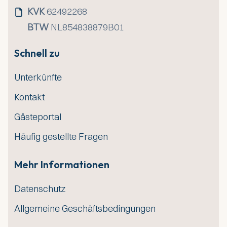
KVK
62492268
BTW
NL854838879B01
Schnell zu
Unterkünfte
Kontakt
Gästeportal
Häufig gestellte Fragen
Mehr Informationen
Datenschutz
Allgemeine Geschäftsbedingungen