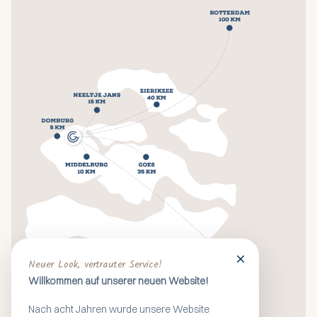
Neuer Look, vertrauter Service!
Willkommen auf unserer neuen Website!
Nach acht Jahren wurde unsere Website