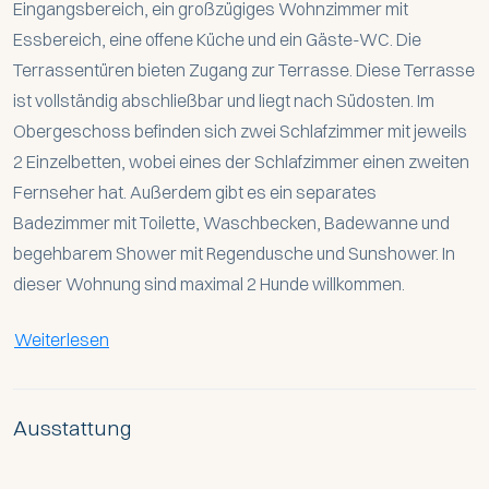
Eingangsbereich, ein großzügiges Wohnzimmer mit
Essbereich, eine offene Küche und ein Gäste-WC. Die
Terrassentüren bieten Zugang zur Terrasse. Diese Terrasse
ist vollständig abschließbar und liegt nach Südosten. Im
Obergeschoss befinden sich zwei Schlafzimmer mit jeweils
2 Einzelbetten, wobei eines der Schlafzimmer einen zweiten
Fernseher hat. Außerdem gibt es ein separates
Badezimmer mit Toilette, Waschbecken, Badewanne und
begehbarem Shower mit Regendusche und Sunshower. In
dieser Wohnung sind maximal 2 Hunde willkommen.
Weiterlesen
Ausstattung