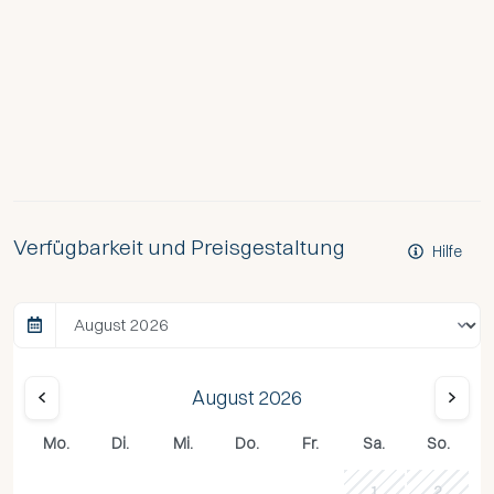
Verfügbarkeit und Preisgestaltung
Hilfe
August 2026
Mo.
Di.
Mi.
Do.
Fr.
Sa.
So.
1
2