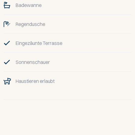
Badewanne
Regendusche
Eingezäunte Terrasse
Sonnenschauer
Haustieren erlaubt