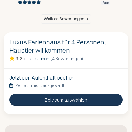
Paar
Weitere Bewertungen
Luxus Ferienhaus für 4 Personen,
Haustier willkommen
9,2
•
Fantastisch
(
4 Bewertungen
)
Jetzt den Aufenthalt buchen
Zeitraum nicht ausgewählt
Zeitraum auswählen