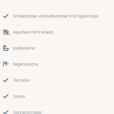
Schlafzimmer und Badezimmer im Erdgeschoss
Haustiere nicht erlaubt
Badewanne
Regendusche
Terrasse
Sauna
Sonnenschauer