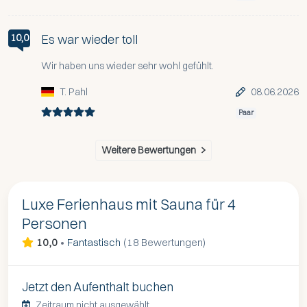
Es war wieder toll
10,0
Wir haben uns wieder sehr wohl gefühlt.
T. Pahl
08.06.2026
Paar
Weitere Bewertungen
Luxe Ferienhaus mit Sauna für 4
Personen
10,0
•
Fantastisch
(
18 Bewertungen
)
Jetzt den Aufenthalt buchen
Zeitraum nicht ausgewählt