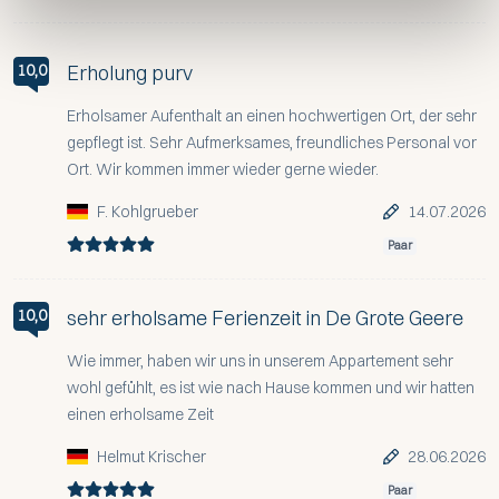
Erholung purv
10,0
Erholsamer Aufenthalt an einen hochwertigen Ort, der sehr
gepflegt ist. Sehr Aufmerksames, freundliches Personal vor
Ort. Wir kommen immer wieder gerne wieder.
F. Kohlgrueber
14.07.2026
Paar
sehr erholsame Ferienzeit in De Grote Geere
10,0
Wie immer, haben wir uns in unserem Appartement sehr
wohl gefühlt, es ist wie nach Hause kommen und wir hatten
einen erholsame Zeit
Helmut Krischer
28.06.2026
Paar