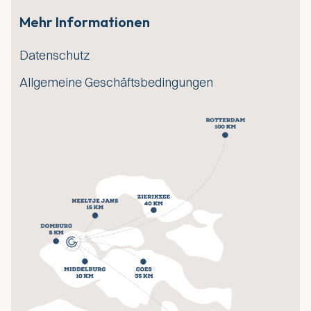
Mehr Informationen
Datenschutz
Allgemeine Geschäftsbedingungen