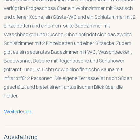
verfügt im Erdgeschoss über ein Wohnzimmer mit Esstisch
und offener Küche, ein Gäste-WC und ein Schlafzimmer mit 2
Einzelbetten und einem en-suite Badezimmer mit
Waschbecken und Dusche. Oben befindet sich das zweite
Schlafzimmer mit 2 Einzelbetten und einer Sitzecke. Zudem
gibt es ein separates Badezimmer mit WC, Waschbecken,
Badewanne, Dusche mit Regendusche und Sunshower
(Infrarot- und UV-Licht) sowie eine finnische Sauna mit
Infrarot für 2 Personen. Die eigene Terrasse ist nach Süden
geschützt und bietet einen fantastischen Blick über die
Felder.
Weiterlesen
Ausstattung